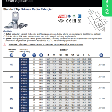
Ürün Açıklaması