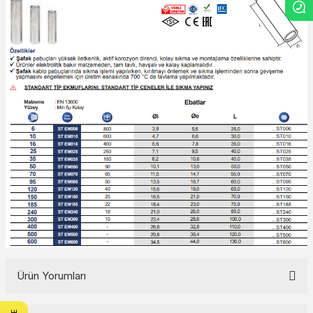
Ürün Yorumları