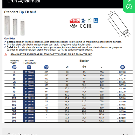
Ürün Açıklaması