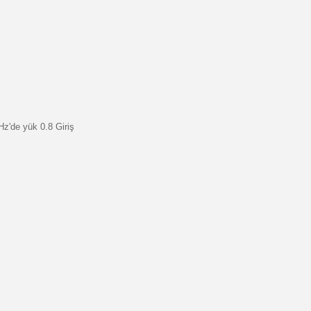
 Hz'de yük 0.8 Giriş